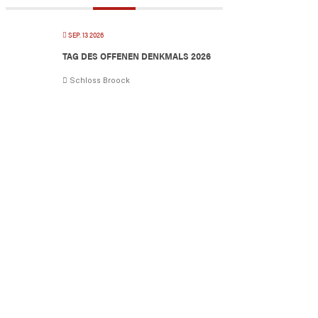
SEP. 13 2026
TAG DES OFFENEN DENKMALS 2026
Schloss Broock