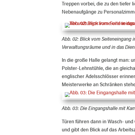
Treppen vorbei, die zu den tiefer
Nebenaufgänge zu Personalzimme
Abb. 02:
Blick vom Seiteneingang in
Verwaltungsräume und in das Dien
In die große Halle gelangt man: 
Polster-Lehnstühle, die an gleich
englischer Adelsschlösser erinner
Meisterwerke an Schränken stehe
Abb. 03:
Die Eingangshalle mit Kam
Türen führen dann in Wasch- und 
und gibt den Blick auf das Arbeit