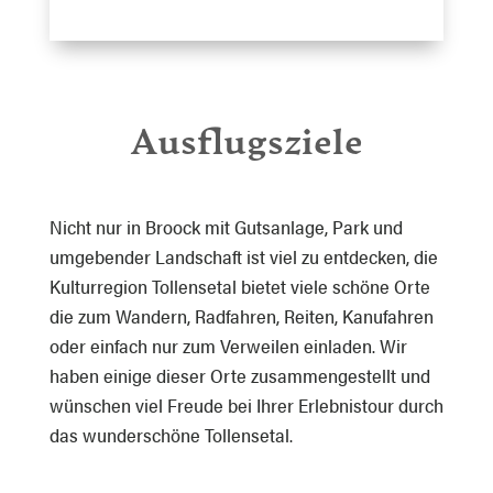
Ausflugsziele
Nicht nur in Broock mit Gutsanlage, Park und
umgebender Landschaft ist viel zu entdecken, die
Kulturregion Tollensetal bietet viele schöne Orte
die zum Wandern, Radfahren, Reiten, Kanufahren
oder einfach nur zum Verweilen einladen. Wir
haben einige dieser Orte zusammengestellt und
wünschen viel Freude bei Ihrer Erlebnistour durch
das wunderschöne Tollensetal.