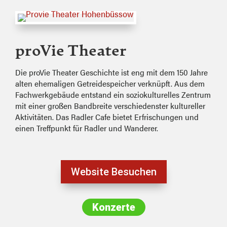
proVie Theater
Die proVie Theater Geschichte ist eng mit dem 150 Jahre
alten ehemaligen Getreidespeicher verknüpft. Aus dem
Fachwerkgebäude entstand ein soziokulturelles Zentrum
mit einer großen Bandbreite verschiedenster kultureller
Aktivitäten. Das Radler Cafe bietet Erfrischungen und
einen Treffpunkt für Radler und Wanderer.
Website Besuchen
Konzerte