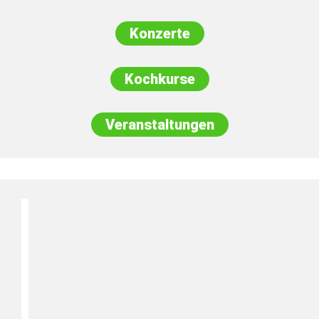
Konzerte
Kochkurse
Veranstaltungen