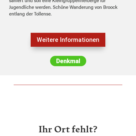
saniert und soll eine Kleingruppenherberge für
Jugendliche werden. Schöne Wanderung von Broock
entlang der Tollense.
Weitere Informationen
Denkmal
Ihr Ort fehlt?