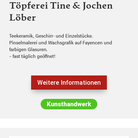
Töpferei Tine & Jochen
Löber
Teekeramik, Geschirr- und Einzelstücke.
Pinselmalerei und Wachsgrafik auf Fayencen und
farbigen Glasuren.
– fast täglich geöffnet!
Weitere Informationen
Kunsthandwerk