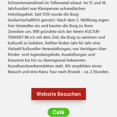
Schwemmsandinsel im Tollensetal erbaut. Im 17. und 18.
Jahrhundert war Klempenow schwedisches
Hoheitsgebiet. Seit 1720 wurde die Burg
landwirtschaftlich genutzt. Nach dem 2. Weltkrieg zogen
hier Umsiedler ein und bauten die Burg zu ihren
Zwecken um. 1991 gründete sich der Verein KULTUR-
TRANSIT-96 e.V. mit dem Ziel, die Burg zu sanieren und
kulturell zu beleben. Seither finden Jahr für Jahr eine
Vielzahl kultureller Veranstaltungen, von Vorträgen über
Kinder- und Jugendangebote, Ausstellungen und
Konzerte bis hin zu überregional bekannten
Kunsthandwerkermärkten statt. Wir empfehlen einen
Besuch und eine Kanu Tour nach Broock – ca. 2 Stunden.
Website Besuchen
Café