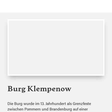
Burg Klempenow
Die Burg wurde im 13. Jahrhundert als Grenzfeste
zwischen Pommern und Brandenburg auf einer