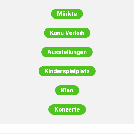
Märkte
Kanu Verleih
Ausstellungen
Kinderspielplatz
Kino
Konzerte