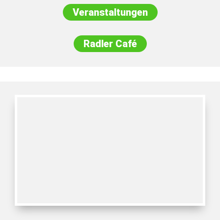
Veranstaltungen
Radler Café