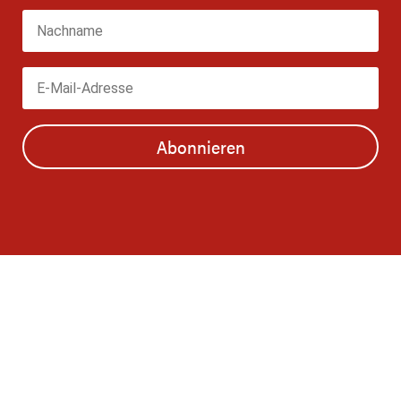
Abonnieren