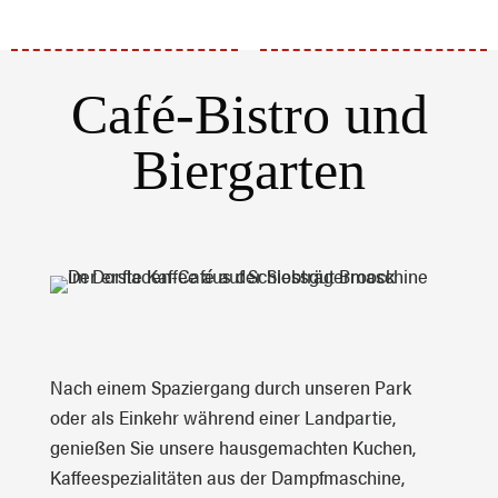
Café-Bistro und
Biergarten
Nach einem Spaziergang durch unseren Park
oder als Einkehr während einer Landpartie,
genießen Sie unsere hausgemachten Kuchen,
Kaffeespezialitäten aus der Dampfmaschine,