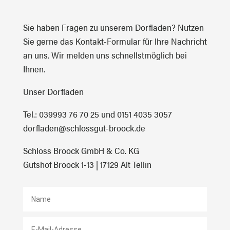
Sie haben Fragen zu unserem Dorfladen? Nutzen
Sie gerne das Kontakt-Formular für Ihre Nachricht
an uns. Wir melden uns schnellstmöglich bei
Ihnen.
Unser Dorfladen
Tel.: 039993 76 70 25 und 0151 4035 3057
dorfladen@schlossgut-broock.de
Schloss Broock GmbH & Co. KG
Gutshof Broock 1-13 | 17129 Alt Tellin