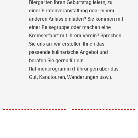
Biergarten Ihren Geburtstag feiern, zu
einer Firmenveranstaltung oder einem
anderen Anlass einladen? Sie kommen mit
einer Reisegruppe oder machen eine
Kremserfahrt mit Ihrem Verein? Sprechen
Sie uns an, wir erstellen Ihnen das
passende kulinarische Angebot und
beraten Sie gerne für ein
Rahmenprogramm (Führungen über das
Gut, Kanutouren, Wanderungen usw.).