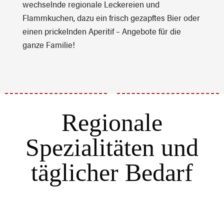
wechselnde regionale Leckereien und
Flammkuchen, dazu ein frisch gezapftes Bier oder
einen prickelnden Aperitif – Angebote für die
ganze Familie!
Regionale
Spezialitäten und
täglicher Bedarf