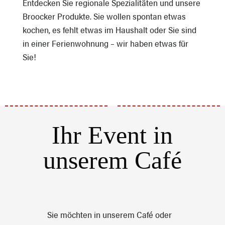
Entdecken Sie regionale Spezialitäten und unsere
Broocker Produkte. Sie wollen spontan etwas
kochen, es fehlt etwas im Haushalt oder Sie sind
in einer Ferienwohnung – wir haben etwas für
Sie!
Ihr Event in
unserem Café
Sie möchten in unserem Café oder