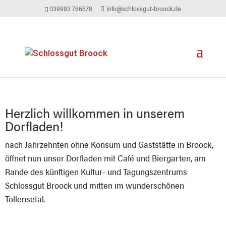
039993 766678
info@schlossgut-broock.de
Herzlich willkommen in unserem
Dorfladen!
nach Jahrzehnten ohne Konsum und Gaststätte in Broock,
öffnet nun unser Dorfladen mit Café und Biergarten, am
Rande des künftigen Kultur- und Tagungszentrums
Schlossgut Broock und mitten im wunderschönen
Tollensetal.