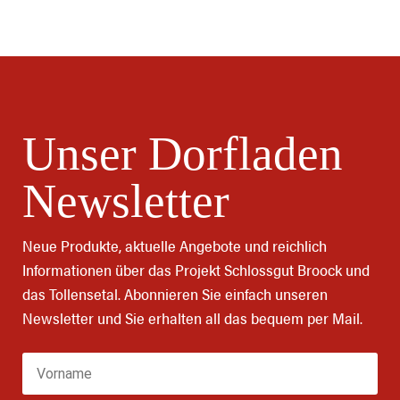
Unser Dorfladen
Newsletter
Neue Produkte, aktuelle Angebote und reichlich
Informationen über das Projekt Schlossgut Broock und
das Tollensetal. Abonnieren Sie einfach unseren
Newsletter und Sie erhalten all das bequem per Mail.