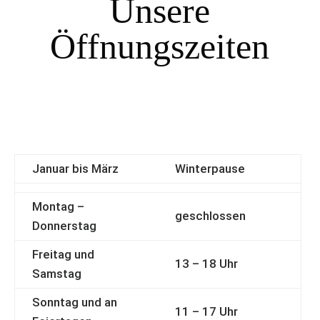
Unsere
Öffnungszeiten
Januar bis März
Winterpause
Montag –
geschlossen
Donnerstag
Freitag und
13 – 18 Uhr
Samstag
Sonntag und an
11 – 17 Uhr