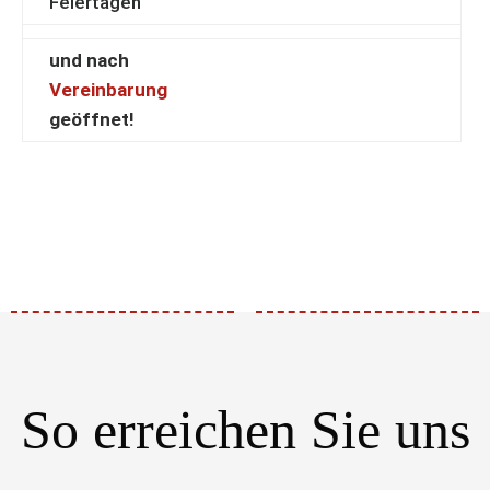
Feiertagen
und nach
Vereinbarung
geöffnet!
So erreichen Sie uns