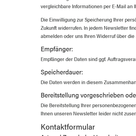
vergleichbare Informationen per E-Mail an
Die Einwilligung zur Speicherung Ihrer per
Zukunft widerrufen. In jedem Newsletter fin
abmelden oder uns Ihren Widerruf über die
Empfänger:
Empfänger der Daten sind ggf. Auftragsverar
Speicherdauer:
Die Daten werden in diesem Zusammenhang n
Bereitstellung vorgeschrieben oder
Die Bereitstellung Ihrer personenbezogenen 
Ihnen unseren Newsletter leider nicht zuse
Kontaktformular