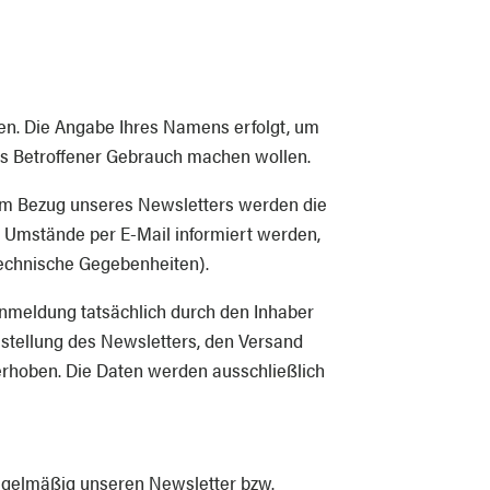
len. Die Angabe Ihres Namens erfolgt, um
 als Betroffener Gebrauch machen wollen.
zum Bezug unseres Newsletters werden die
 Umstände per E-Mail informiert werden,
technische Gegebenheiten).
Anmeldung tatsächlich durch den Inhaber
Bestellung des Newsletters, den Versand
erhoben. Die Daten werden ausschließlich
 regelmäßig unseren Newsletter bzw.