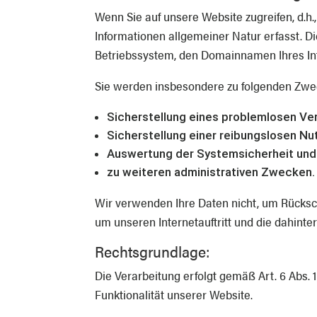
Wenn Sie auf unsere Website zugreifen, d.h.
Informationen allgemeiner Natur erfasst. D
Betriebssystem, den Domainnamen Ihres Inte
Sie werden insbesondere zu folgenden Zwec
Sicherstellung eines problemlosen Ve
Sicherstellung einer reibungslosen N
Auswertung der Systemsicherheit und 
zu weiteren administrativen Zwecken.
Wir verwenden Ihre Daten nicht, um Rücksch
um unseren Internetauftritt und die dahinte
Rechtsgrundlage:
Die Verarbeitung erfolgt gemäß Art. 6 Abs. 
Funktionalität unserer Website.