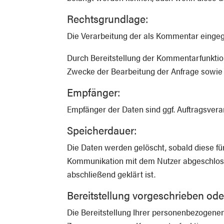
Rechtsgrundlage:
Die Verarbeitung der als Kommentar eingegeb
Durch Bereitstellung der Kommentarfunktio
Zwecke der Bearbeitung der Anfrage sowie 
Empfänger:
Empfänger der Daten sind ggf. Auftragsverar
Speicherdauer:
Die Daten werden gelöscht, sobald diese für
Kommunikation mit dem Nutzer abgeschlos
abschließend geklärt ist.
Bereitstellung vorgeschrieben oder
Die Bereitstellung Ihrer personenbezogenen