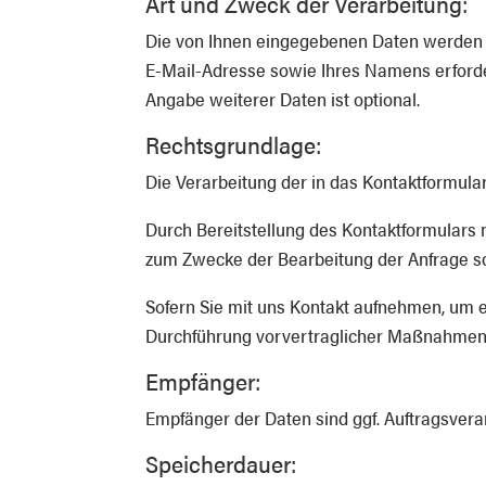
Art und Zweck der Verarbeitung:
Die von Ihnen eingegebenen Daten werden z
E-Mail-Adresse sowie Ihres Namens erforde
Angabe weiterer Daten ist optional.
Rechtsgrundlage:
Die Verarbeitung der in das Kontaktformular
Durch Bereitstellung des Kontaktformular
zum Zwecke der Bearbeitung der Anfrage so
Sofern Sie mit uns Kontakt aufnehmen, um e
Durchführung vorvertraglicher Maßnahmen (A
Empfänger:
Empfänger der Daten sind ggf. Auftragsverar
Speicherdauer: