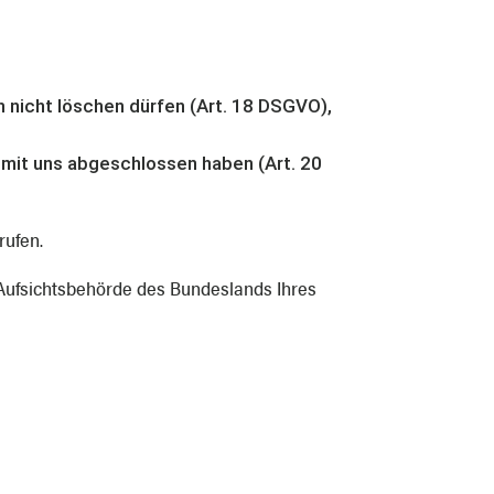
h nicht löschen dürfen (Art. 18 DSGVO),
g mit uns abgeschlossen haben (Art. 20
rufen.
 Aufsichtsbehörde des Bundeslands Ihres