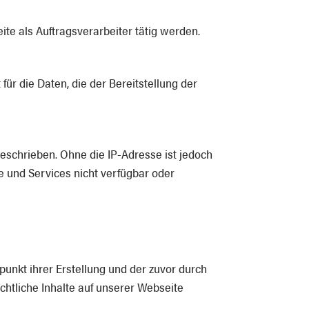
ite als Auftragsverarbeiter tätig werden.
für die Daten, die der Bereitstellung der
eschrieben. Ohne die IP-Adresse ist jedoch
e und Services nicht verfügbar oder
nkt ihrer Erstellung und der zuvor durch
chtliche Inhalte auf unserer Webseite