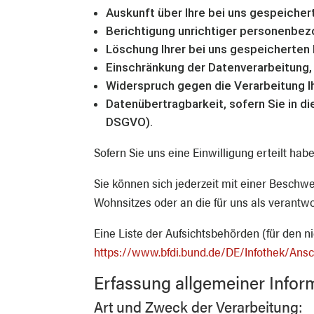
Auskunft über Ihre bei uns gespeicher
Berichtigung unrichtiger personenbez
Löschung Ihrer bei uns gespeicherten
Einschränkung der Datenverarbeitung, 
Widerspruch gegen die Verarbeitung Ih
Datenübertragbarkeit, sofern Sie in d
DSGVO).
Sofern Sie uns eine Einwilligung erteilt hab
Sie können sich jederzeit mit einer Beschw
Wohnsitzes oder an die für uns als verantwo
Eine Liste der Aufsichtsbehörden (für den ni
https://www.bfdi.bund.de/DE/Infothek/Ansc
Erfassung allgemeiner Info
Art und Zweck der Verarbeitung: