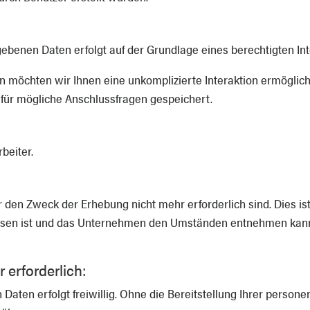
enen Daten erfolgt auf der Grundlage eines berechtigten Intere
n möchten wir Ihnen eine unkomplizierte Interaktion ermögl
für mögliche Anschlussfragen gespeichert.
beiter.
 den Zweck der Erhebung nicht mehr erforderlich sind. Dies ist
sen ist und das Unternehmen den Umständen entnehmen kann, 
 erforderlich:
 Daten erfolgt freiwillig. Ohne die Bereitstellung Ihrer pers