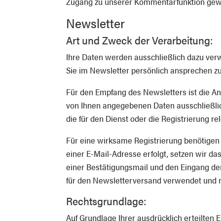
Zugang zu unserer Kommentarfunktion gew
Newsletter
Art und Zweck der Verarbeitung:
Ihre Daten werden ausschließlich dazu ver
Sie im Newsletter persönlich ansprechen zu 
Für den Empfang des Newsletters ist die A
von Ihnen angegebenen Daten ausschließli
die für den Dienst oder die Registrierung 
Für eine wirksame Registrierung benötigen 
einer E-Mail-Adresse erfolgt, setzen wir da
einer Bestätigungsmail und den Eingang de
für den Newsletterversand verwendet und n
Rechtsgrundlage:
Auf Grundlage Ihrer ausdrücklich erteilten 