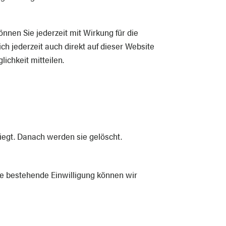
nnen Sie jederzeit mit Wirkung für die
ch jederzeit auch direkt auf dieser Website
chkeit mitteilen.
iegt. Danach werden sie gelöscht.
Ohne bestehende Einwilligung können wir