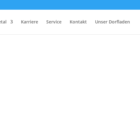
etal
Karriere
Service
Kontakt
Unser Dorfladen