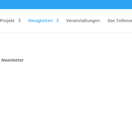
Projekt
Neuigkeiten
Veranstaltungen
Das Tollens
:
Newsletter