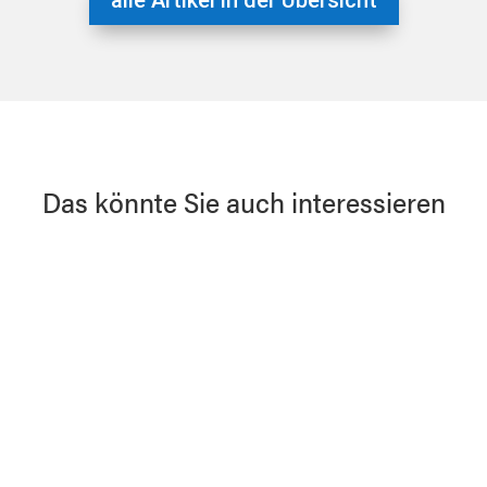
Das könnte Sie auch interessieren