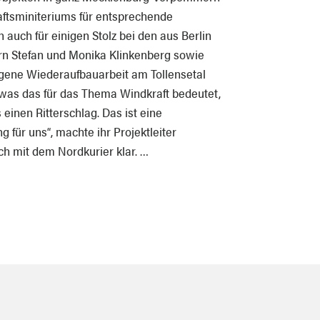
aftsminiteriums für entsprechende
 auch für einigen Stolz bei den aus Berlin
n Stefan und Monika Klinkenberg sowie
eigene Wiederaufbauarbeit am Tollensetal
was das für das Thema Windkraft bedeutet,
 einen Ritterschlag. Das ist eine
 für uns“, machte ihr Projektleiter
ch mit dem Nordkurier klar. …