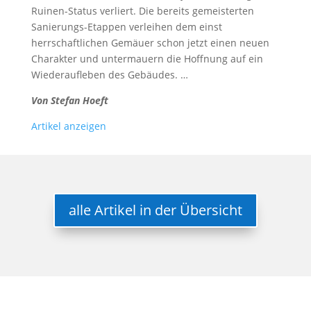
Ruinen-Status verliert. Die bereits gemeisterten
Sanierungs-Etappen verleihen dem einst
herrschaftlichen Gemäuer schon jetzt einen neuen
Charakter und untermauern die Hoffnung auf ein
Wiederaufleben des Gebäudes. …
Von Stefan Hoeft
Artikel anzeigen
alle Artikel in der Übersicht