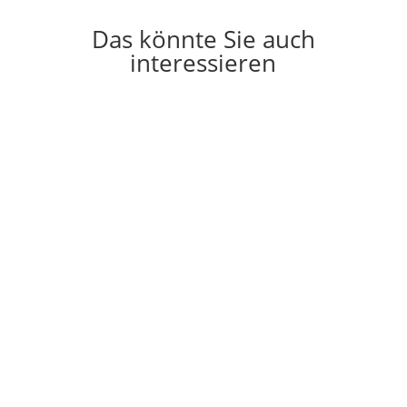
Das könnte Sie auch
interessieren