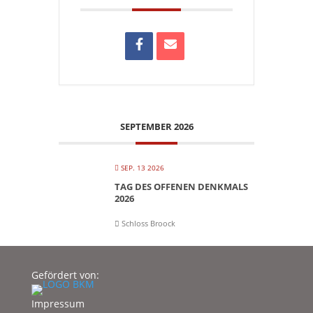
SEPTEMBER 2026
SEP. 13 2026
TAG DES OFFENEN DENKMALS
2026
Schloss Broock
Gefördert von:
Impressum