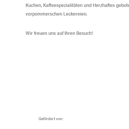
Kuchen, Kaffeespezialitäten und Herzhaftes gebo
vorpommerschen Leckereien.
Wir freuen uns auf Ihren Besuch!
Gefördert von: