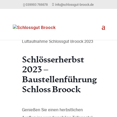
039993 766678
info@schlossgut-broock.de
Luftaufnahme Schlossgut Broock 2023
Schlösserherbst
2023 –
Baustellenführung
Schloss Broock
Genießen Sie einen herbstlichen