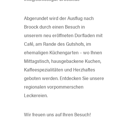
Abgerundet wird der Ausflug nach
Broock durch einen Besuch in
unserem neu eröffneten Dorfladen mit
Café, am Rande des Gutshofs, im
ehemaligen Küchengarten – wo Ihnen
Mittagstisch, hausgebackene Kuchen,
Kaffeespezialitäten und Herzhaftes
geboten werden. Entdecken Sie unsere
regionalen vorpommerschen
Leckereien.
Wir freuen uns auf Ihren Besuch!