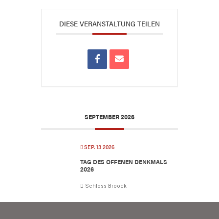
DIESE VERANSTALTUNG TEILEN
SEPTEMBER 2026
SEP. 13 2026
TAG DES OFFENEN DENKMALS
2026
Schloss Broock