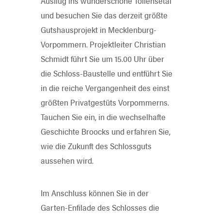
Ausflug ins wunderschöne Tollensetal
und besuchen Sie das derzeit größte
Gutshausprojekt in Mecklenburg-
Vorpommern. Projektleiter Christian
Schmidt führt Sie um 15.00 Uhr über
die Schloss-Baustelle und entführt Sie
in die reiche Vergangenheit des einst
größten Privatgestüts Vorpommerns.
Tauchen Sie ein, in die wechselhafte
Geschichte Broocks und erfahren Sie,
wie die Zukunft des Schlossguts
aussehen wird.
Im Anschluss können Sie in der
Garten-Enfilade des Schlosses die