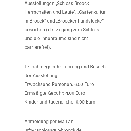
Ausstellungen „Schloss Broock –
Herrschaften und Leute“, „Gartenkultur
in Broock“ und „Broocker Fundstücke“
besuchen (der Zugang zum Schloss
und die Innenräume sind nicht
barrierefrei).
Teilnahmegebühr Führung und Besuch
der Ausstellung:
Erwachsene Personen: 6,00 Euro
Ermäßigte Gebühr: 4,00 Euro
Kinder und Jugendliche: 0,00 Euro
Anmeldung per Mail an
info@schlossgut-broock.de