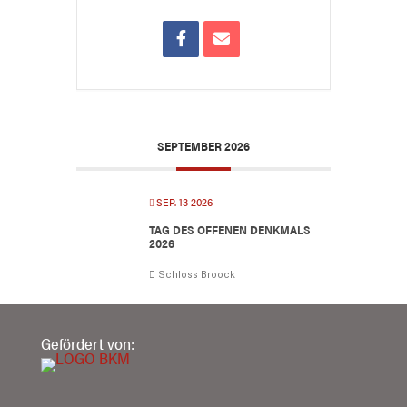
SEPTEMBER 2026
SEP. 13 2026
TAG DES OFFENEN DENKMALS
2026
Schloss Broock
Gefördert von: