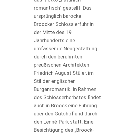
romantisch“ gestellt. Das
ursprünglich barocke
Broocker Schloss erfuhr in
der Mitte des 19.
Jahrhunderts eine
umfassende Neugestaltung
durch den berühmten
preußischen Architekten
Friedrich August Stüler, im
Stil der englischen
Burgenromantik. In Rahmen
des Schlösserherbstes findet
auch in Broock eine Führung
über den Gutshof und durch
den Lenné-Park statt. Eine
Besichtigung des „Broock-