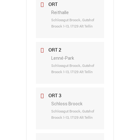
ORT
Reithalle
Schlossgut Broock, Gutshof
Broock 1-13, 17129 Alt Tellin
ORT 2
Lenné-Park
Schlossgut Broock, Gutshof
Broock 1-13, 17129 Alt Tellin
ORT 3
Schloss Broock
Schlossgut Broock, Gutshof
Broock 1-13, 17129 Alt Tellin