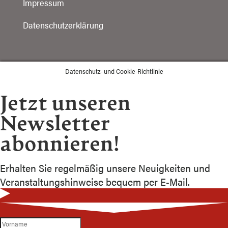
Impressum
Datenschutzerklärung
Datenschutz- und Cookie-Richtlinie
Jetzt unseren
Newsletter
abonnieren!
Erhalten Sie regelmäßig unsere Neuigkeiten und
Veranstaltungshinweise bequem per E-Mail.