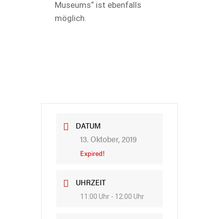
Museums“ ist ebenfalls
möglich.
DATUM
13. Oktober, 2019
Expired!
UHRZEIT
11:00 Uhr - 12:00 Uhr