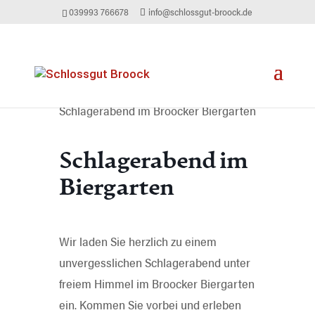
039993 766678
info@schlossgut-broock.de
Schlagerabend im Broocker Biergarten
Schlagerabend im
Biergarten
Wir laden Sie herzlich zu einem
unvergesslichen Schlagerabend unter
freiem Himmel im Broocker Biergarten
ein. Kommen Sie vorbei und erleben