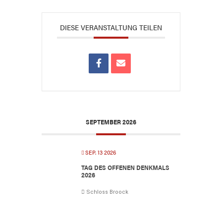
DIESE VERANSTALTUNG TEILEN
SEPTEMBER 2026
SEP. 13 2026
TAG DES OFFENEN DENKMALS
2026
Schloss Broock