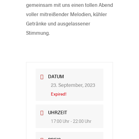
gemeinsam mit uns einen tollen Abend
voller mitreißender Melodien, kühler
Getränke und ausgelassener
Stimmung.
DATUM
23. September, 2023
Expired!
UHRZEIT
17:00 Uhr - 22:00 Uhr