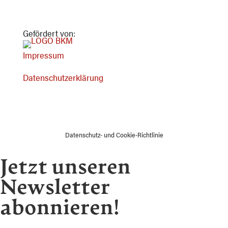
Gefördert von:
Impressum
Datenschutzerklärung
Datenschutz- und Cookie-Richtlinie
Jetzt unseren
Newsletter
abonnieren!