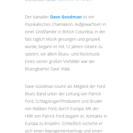
Der Kanadier
Dave Goodman
ist ein
musikalisches Chamäleon. Aufgewachsen in
einer Großfamilie in British Columbia, in der
fast täglich Musik gesungen und gespielt
wurde, begann er mit 12 Jahren Gitarre zu
spielen, vor allem Blues- und Rockmusik.
Eines seiner großen Vorbilder war der
Bluesgitarrist Dave Vidal.
Dave Goodman tourte als Mitglied der Ford
Blues Band unter der Leitung von Patrick
Ford, Schlagzeuger/Produzent und Bruder
von Robben Ford, durch Europa. Mit der
Hilfe von Patrick Ford begann er, Kontakte in
Europa zu knüpfen. Schließlich sicherte er
sich einen Managementvertrag und einen