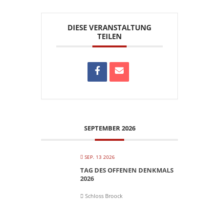
DIESE VERANSTALTUNG
TEILEN
SEPTEMBER 2026
SEP. 13 2026
TAG DES OFFENEN DENKMALS
2026
Schloss Broock