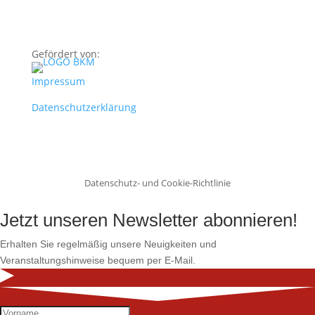
Gefördert von:
Impressum
Datenschutzerklärung
Datenschutz- und Cookie-Richtlinie
Jetzt unseren Newsletter abonnieren!
Erhalten Sie regelmäßig unsere Neuigkeiten und
Veranstaltungshinweise bequem per E-Mail.