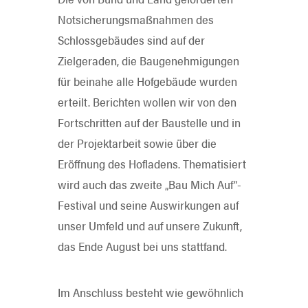
Notsicherungsmaßnahmen des
Schlossgebäudes sind auf der
Zielgeraden, die Baugenehmigungen
für beinahe alle Hofgebäude wurden
erteilt. Berichten wollen wir von den
Fortschritten auf der Baustelle und in
der Projektarbeit sowie über die
Eröffnung des Hofladens. Thematisiert
wird auch das zweite „Bau Mich Auf“-
Festival und seine Auswirkungen auf
unser Umfeld und auf unsere Zukunft,
das Ende August bei uns stattfand.
Im Anschluss besteht wie gewöhnlich