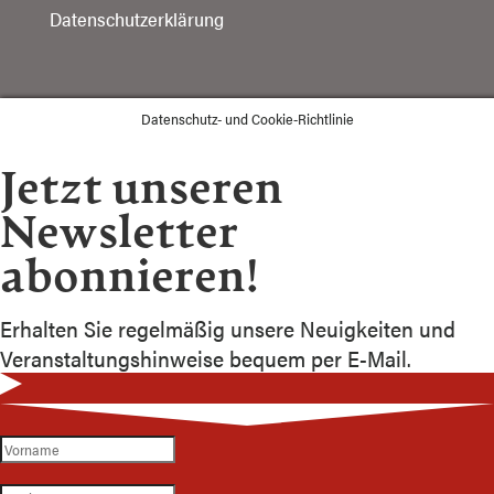
Datenschutzerklärung
Datenschutz- und Cookie-Richtlinie
Jetzt unseren
Newsletter
abonnieren!
Erhalten Sie regelmäßig unsere Neuigkeiten und
Veranstaltungshinweise bequem per E-Mail.