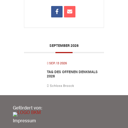
SEPTEMBER 2026
SEP. 13 2026
TAG DES OFFENEN DENKMALS
2026
Schloss Broock
Gefördert von:
Impressum