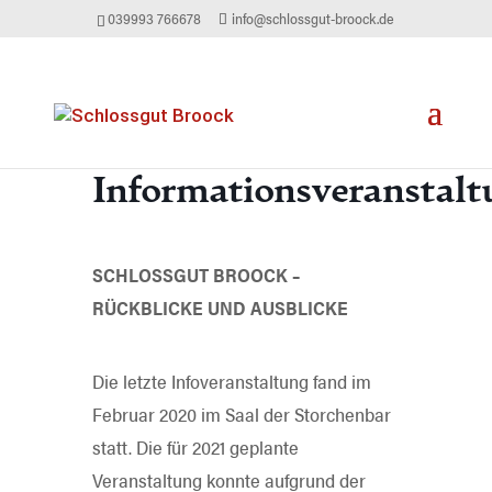
039993 766678
info@schlossgut-broock.de
Informationsveranstalt
SCHLOSSGUT BROOCK –
RÜCKBLICKE UND AUSBLICKE
Die letzte Infoveranstaltung fand im
Februar 2020 im Saal der Storchenbar
statt. Die für 2021 geplante
Veranstaltung konnte aufgrund der