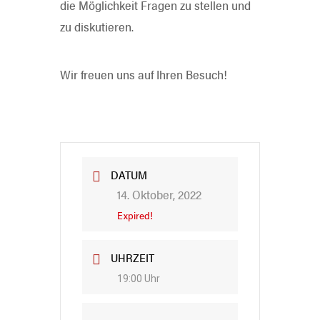
die Möglichkeit Fragen zu stellen und
zu diskutieren.
Wir freuen uns auf Ihren Besuch!
DATUM
14. Oktober, 2022
Expired!
UHRZEIT
19:00 Uhr