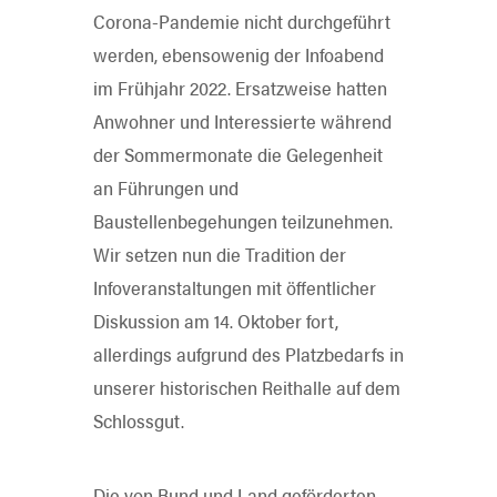
Corona-Pandemie nicht durchgeführt
werden, ebensowenig der Infoabend
im Frühjahr 2022. Ersatzweise hatten
Anwohner und Interessierte während
der Sommermonate die Gelegenheit
an Führungen und
Baustellenbegehungen teilzunehmen.
Wir setzen nun die Tradition der
Infoveranstaltungen mit öffentlicher
Diskussion am 14. Oktober fort,
allerdings aufgrund des Platzbedarfs in
unserer historischen Reithalle auf dem
Schlossgut.
Die von Bund und Land geförderten