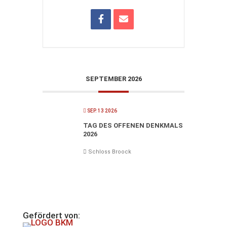
SEPTEMBER 2026
SEP. 13 2026
TAG DES OFFENEN DENKMALS
2026
Schloss Broock
Gefördert von: