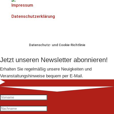
Impressum
Datenschutzerklärung
Datenschutz- und Cookie-Richtlinie
Jetzt unseren Newsletter abonnieren!
Erhalten Sie regelmäßig unsere Neuigkeiten und
Veranstaltungshinweise bequem per E-Mail.