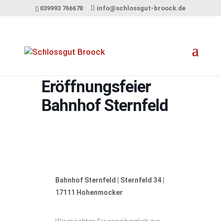
039993 766678
info@schlossgut-broock.de
Eröffnungsfeier
Bahnhof Sternfeld
Bahnhof Sternfeld | Sternfeld 34 |
17111 Hohenmocker