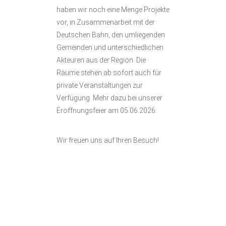
haben wir noch eine Menge Projekte
vor, in Zusammenarbeit mit der
Deutschen Bahn, den umliegenden
Gemeinden und unterschiedlichen
Akteuren aus der Region. Die
Räume stehen ab sofort auch für
private Veranstaltungen zur
Verfügung. Mehr dazu bei unserer
Eröffnungsfeier am 05.06.2026.
Wir freuen uns auf Ihren Besuch!