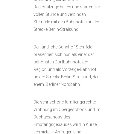
Regionalzüge halten und starten zur
vollen Stunde und verbinden
Sternfeld mit den Bahnhöfen an der
Strecke Berlin-Stralsund.
Der ländliche Bahnhof Sternfeld
präsentiert sich nun als einer der
schönsten Dorfbahnhöfe der
Region und als Vorzeige-Bahnhof
an der Strecke Berlin-Stralsund, der
ehem. Berliner Nordbahn.
Die sehr schöne familiengerechte
Wohnung im Obergeschoss und im
Dachgeschoss des
Empfangsgebäudes wird in Kürze
vermietet – Anfragen sind