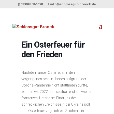
039993 766678
info@schlossgut-broock.de
Ein Osterfeuer für
den Frieden
Nachdem unser Osterfeuer in den
vergangenen beiden Jahren aufgrund der
Corona-Pandemie nicht stattfinden durfte,
können wir 2022 die Tradition endlich wieder
fortsetzen. Unter dem Eindruck der
schrecklichen Ereignisse in der Ukraine soll
das Osterfeuer zugleich ein Zeichen, ein