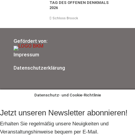
TAG DES OFFENEN DENKMALS
2026
Schloss Broock
Gefördert von:
Impressum
Datenschutzerklärung
Datenschutz- und Cookie-Richtlinie
Jetzt unseren Newsletter abonnieren!
Erhalten Sie regelmäßig unsere Neuigkeiten und
Veranstaltungshinweise bequem per E-Mail.