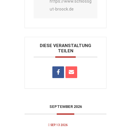
https://www.schlossg
ut-broock.de
DIESE VERANSTALTUNG
TEILEN
SEPTEMBER 2026
SEP. 13 2026