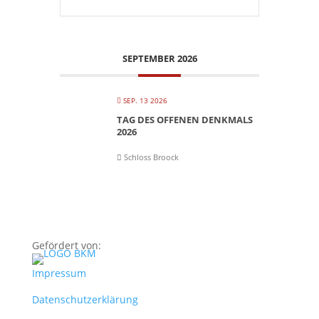
SEPTEMBER 2026
SEP. 13 2026
TAG DES OFFENEN DENKMALS
2026
Schloss Broock
Gefördert von:
Impressum
Datenschutzerklärung