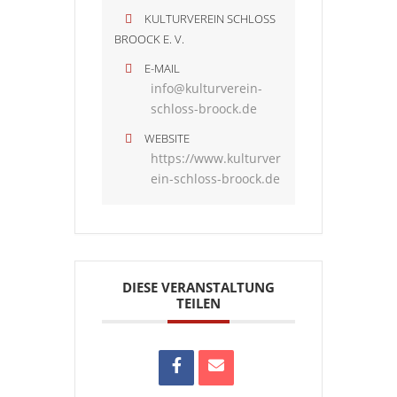
KULTURVEREIN SCHLOSS
BROOCK E. V.
E-MAIL
info@kulturverein-
schloss-broock.de
WEBSITE
https://www.kulturver
ein-schloss-broock.de
DIESE VERANSTALTUNG
TEILEN