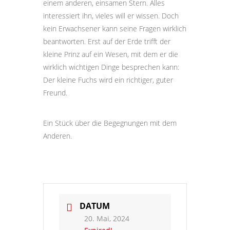
einem anderen, einsamen Stern. Alles
interessiert ihn, vieles will er wissen. Doch
kein Erwachsener kann seine Fragen wirklich
beantworten. Erst auf der Erde trifft der
kleine Prinz auf ein Wesen, mit dem er die
wirklich wichtigen Dinge besprechen kann:
Der kleine Fuchs wird ein richtiger, guter
Freund.
Ein Stück über die Begegnungen mit dem
Anderen.
DATUM
20. Mai, 2024