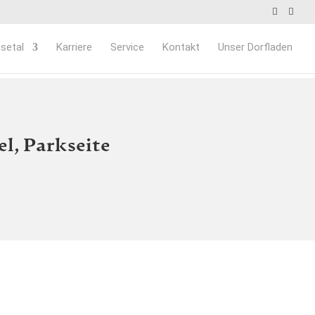
setal
Karriere
Service
Kontakt
Unser Dorfladen
l, Parkseite