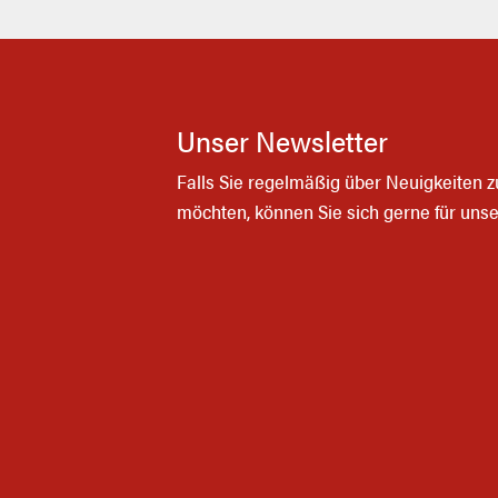
Unser Newsletter
Falls Sie regelmäßig über Neuigkeiten 
möchten, können Sie sich gerne für uns