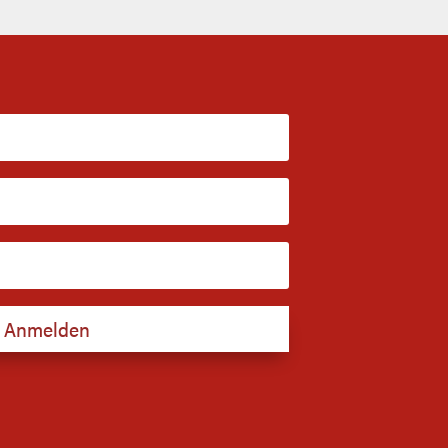
Anmelden