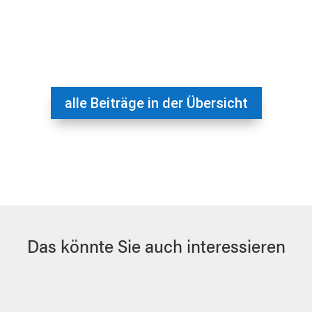
alle Beiträge in der Übersicht
Das könnte Sie auch interessieren